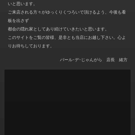
いと思います。
ご来店される方々がゆっくりくつろいで頂けるよう、今後も看
板を出さず
都会の隠れ家としてあり続けていきたいと思います。
このサイトをご覧の皆様、是非とも当店にお越し下さい。心よ
りお待ちしております。
バール･デ･じゃんがら 店長 緒方