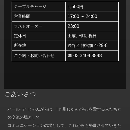
テーブルチャージ
1,500
円
営業時間
17:00
24:00
〜
ラストオーダー
23:00
定休日
土曜, 日曜, 祝日
所在地
4-29-8
渋谷区 神宮前
ご予約・お問い合わせ
☎︎ 03 3404 8848
ごあいさつ
バール･デ･じゃんがらは、｢九州じゃんがら｣を愛する人たちと
の交流の場として
コミュニケーションの場として、これからも発展させていきた