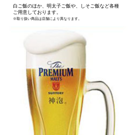
白ご飯のほか、明太子ご飯や、しそご飯など各種
ご用意しております。
※取り扱い商品は店舗により異なります。