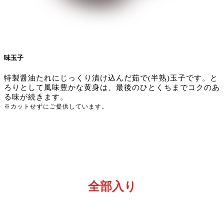
味玉子
特製醤油たれにじっくり漬け込んだ茹で(半熟)玉子です。と
ろりとして風味豊かな黄身は、最後のひとくちまでコクのあ
る味が続きます。
※カットせずにご提供しています。
全部入り