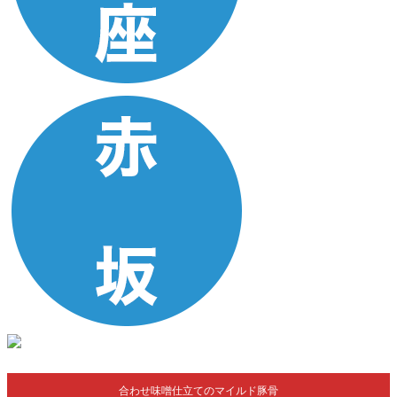
合わせ味噌仕立てのマイルド豚骨