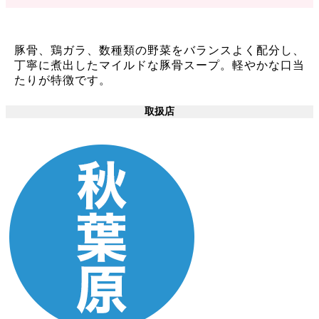
豚骨、鶏ガラ、数種類の野菜をバランスよく配分し、
丁寧に煮出したマイルドな豚骨スープ。軽やかな口当
たりが特徴です。
取扱店