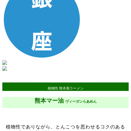
植物性 熊本風ラーメン
熊本マー油
ヴィーガンらあめん
植物性でありながら、とんこつを思わせるコクのある