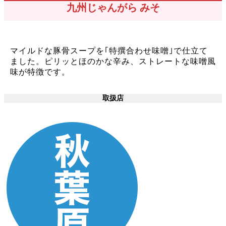
九州じゃんがら みそ
マイルドな豚骨スープを｢特撰合わせ味噌｣で仕立て
ました。ピリッとほのかな辛み、ストレートな味噌風
味が特徴です。
取扱店