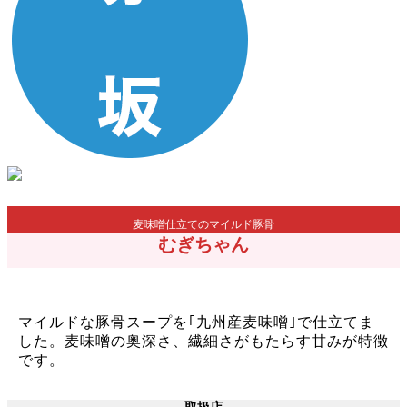
麦味噌仕立てのマイルド豚骨
むぎちゃん
マイルドな豚骨スープを｢九州産麦味噌｣で仕立てま
した。麦味噌の奥深さ、繊細さがもたらす甘みが特徴
です。