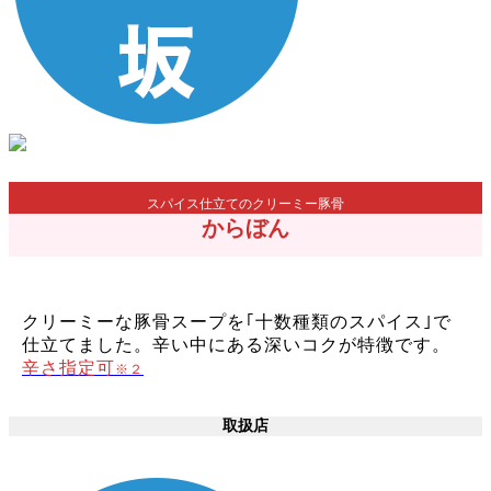
スパイス仕立てのクリーミー豚骨
からぼん
クリーミーな豚骨スープを｢十数種類のスパイス｣で
仕立てました。辛い中にある深いコクが特徴です。
辛さ指定可
※２
取扱店