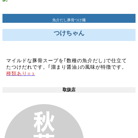
魚介だし豚骨つけ麺
つけちゃん
マイルドな豚骨スープを｢数種の魚介だし｣で仕立て
たつけだれです。｢溜まり醤油｣の風味が特徴です。
種類あり
※３
取扱店