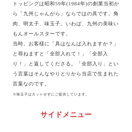
トッピングは昭和59年(1984年)の創業当初か
ら「九州じゃんがら」ならではの具です。角
肉、明太子、味玉子。いわば、九州の美味い
もんオールスターです。
当時、お客様に「具はなんば入れますか？」
と尋ねますと「全部入れて！」「全部入
り！」と返してくださる。「全部入り」とい
う言葉はそんなやりとりから当店で生まれた
言葉なのです。
※味玉子はカットせずにご提供しています。
サイドメニュー