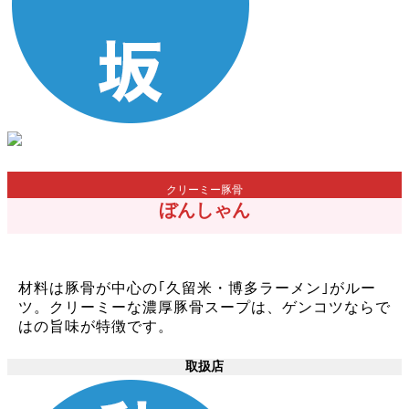
クリーミー豚骨
ぼんしゃん
材料は豚骨が中心の｢久留米・博多ラーメン｣がルー
ツ。クリーミーな濃厚豚骨スープは、ゲンコツならで
はの旨味が特徴です。
取扱店