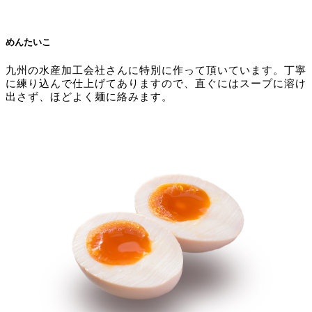
めんたいこ
九州の水産加工会社さんに特別に作って頂いています。丁寧
に練り込んで仕上げてありますので、直ぐにはスープに溶け
出さず、ほどよく麺に絡みます。