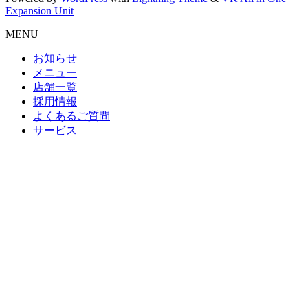
Expansion Unit
MENU
お知らせ
メニュー
店舗一覧
採用情報
よくあるご質問
サービス