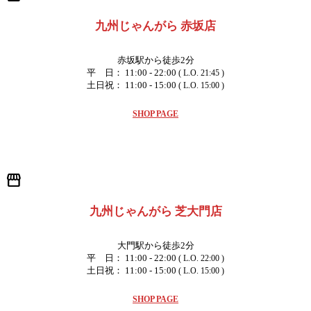
九州じゃんがら 赤坂店
赤坂駅から徒歩2分
平 日： 11:00 - 22:00
( L.O. 21:45 )
土日祝： 11:00 - 15:00
( L.O. 15:00 )
SHOP PAGE
storefront
九州じゃんがら 芝大門店
大門駅から徒歩2分
平 日： 11:00 - 22:00
( L.O. 22:00 )
土日祝： 11:00 - 15:00
( L.O. 15:00 )
SHOP PAGE