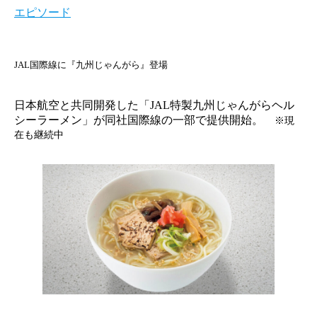
エピソード
JAL国際線に『九州じゃんがら』登場
日本航空と共同開発した「JAL特製九州じゃんがらヘル
シーラーメン」が同社国際線の一部で提供開始。
※現
在も継続中