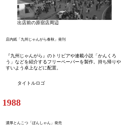
出店前の原宿店周辺
店内紙「九州じゃんがら春秋」発刊
『九州じゃんがら』のトリビアや連載小説「かんくろ
う」などを紹介するフリーペーパーを製作。持ち帰りや
すいよう卓上などに配置。
タイトルロゴ
1988
濃厚とんこつ「ぼんしゃん」発売