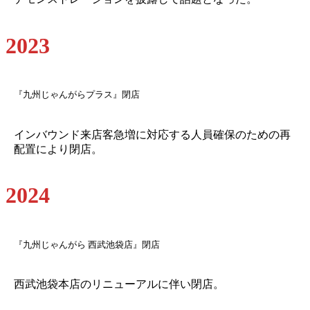
2023
『九州じゃんがらプラス』閉店
インバウンド来店客急増に対応する人員確保のための再
配置により閉店。
2024
『九州じゃんがら 西武池袋店』閉店
西武池袋本店のリニューアルに伴い閉店。