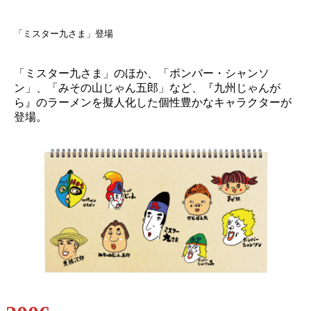
「ミスター九さま」登場
「ミスター九さま」のほか、「ボンバー・シャンソ
ン」、「みその山じゃん五郎」など、『九州じゃんが
ら』のラーメンを擬人化した個性豊かなキャラクターが
登場。