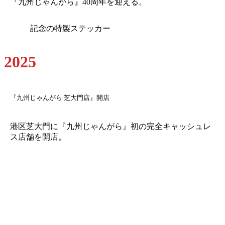
『九州じゃんがら』40周年を迎える。
記念の特製ステッカー
2025
『九州じゃんがら 芝大門店』開店
港区芝大門に『九州じゃんがら』初の完全キャッシュレ
ス店舗を開店。