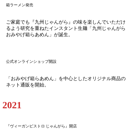
箱ラーメン発売
ご家庭でも『九州じゃんがら』の味を楽しんでいただけ
るよう研究を重ねたインスタント生麺「九州じゃんがら
おみやげ箱らあめん」が誕生。
公式オンラインショップ開設
「おみやげ箱らあめん」を中心としたオリジナル商品の
ネット通販を開始。
2021
『ヴィーガンビストロ じゃんがら』開店