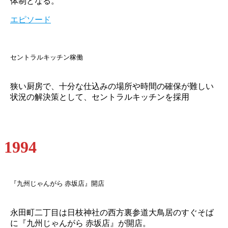
体制となる。
エピソード
セントラルキッチン稼働
狭い厨房で、十分な仕込みの場所や時間の確保が難しい
状況の解決策として、セントラルキッチンを採用
1994
『九州じゃんがら 赤坂店』開店
永田町二丁目は日枝神社の西方裏参道大鳥居のすぐそば
に『九州じゃんがら 赤坂店』が開店。