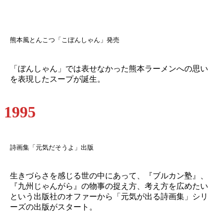
熊本風とんこつ「こぼんしゃん」発売
「ぼんしゃん」では表せなかった熊本ラーメンへの思い
を表現したスープが誕生。
1995
詩画集「元気だそうよ」出版
生きづらさを感じる世の中にあって、『ブルカン塾』、
『九州じゃんがら』の物事の捉え方、考え方を広めたい
という出版社のオファーから「元気が出る詩画集」シリ
ーズの出版がスタート。