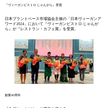
『ヴィーガンビストロ じゃんがら』受賞
日本プラントベース市場協会主催の「日本ヴィーガンア
ワード2024」において『ヴィーガンビストロ じゃんが
ら』が『レストラン・カフェ賞』を受賞。
創業40周年