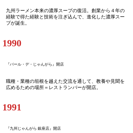
九州ラーメン本来の濃厚スープの復活。創業から４年の
経験で得た経験と技術を注ぎ込んで、進化した濃厚スー
プが誕生。
1990
『バール・デ・じゃんがら』開店
職種・業種の垣根を越えた交流を通して、教養や見聞を
広めるための場所＝レストランバーが開店。
1991
『九州じゃんがら 銀座店』開店