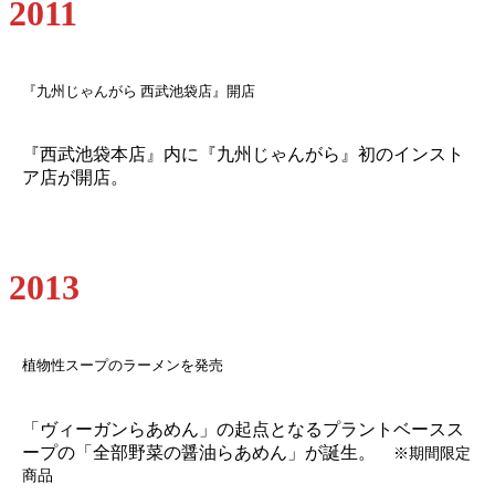
2011
『九州じゃんがら 西武池袋店』開店
『西武池袋本店』内に『九州じゃんがら』初のインスト
ア店が開店。
2013
植物性スープのラーメンを発売
「ヴィーガンらあめん」の起点となるプラントベースス
ープの「全部野菜の醤油らあめん」が誕生。
※期間限定
商品