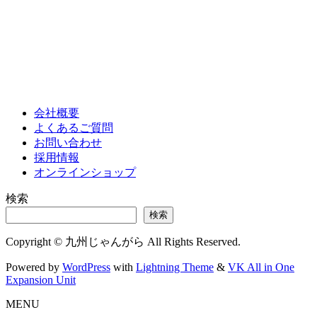
会社概要
よくあるご質問
お問い合わせ
採用情報
オンラインショップ
検索
検索
Copyright © 九州じゃんがら All Rights Reserved.
Powered by
WordPress
with
Lightning Theme
&
VK All in One
Expansion Unit
MENU