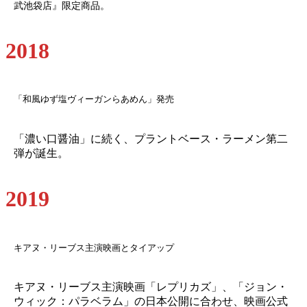
武池袋店』限定商品。
2018
「和風ゆず塩ヴィーガンらあめん」発売
「濃い口醤油」に続く、プラントベース・ラーメン第二
弾が誕生。
2019
キアヌ・リーブス主演映画とタイアップ
キアヌ・リーブス主演映画「レプリカズ」、「ジョン・
ウィック：パラベラム」の日本公開に合わせ、映画公式