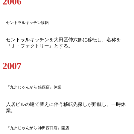
2006
セントラルキッチン移転
セントラルキッチンを大田区仲六郷に移転し、名称を
『Ｊ・ファクトリー』とする。
2007
『九州じゃんがら 銀座店』休業
入居ビルの建て替えに伴う移転先探しが難航し、一時休
業。
『九州じゃんがら 神田西口店』開店