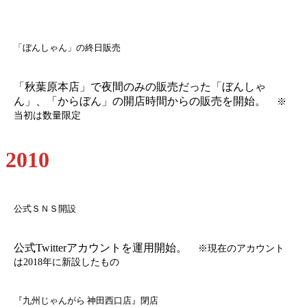
「ぼんしゃん」の終日販売
「秋葉原本店」で夜間のみの販売だった「ぼんしゃ
ん」、「からぼん」の開店時間からの販売を開始。
※
当初は数量限定
2010
公式ＳＮＳ開設
公式Twitterアカウントを運用開始。
※現在のアカウント
は2018年に新設したもの
『九州じゃんがら 神田西口店』閉店