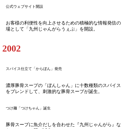
公式ウェブサイト開設
お客様の利便性を向上させるための積極的な情報発信の
場として「九州じゃんがらうぇぶ」を開設。
2002
スパイス仕立て「からぼん」発売
濃厚豚骨スープの「ぼんしゃん」に十数種類のスパイス
をブレンドして、刺激的な豚骨スープが誕生。
つけ麺「つけちゃん」誕生
豚骨スープに魚介だしを合わせた『九州じゃんがら』な