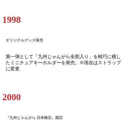
1998
オリジナルグッズ発売
第一弾として「九州じゃんがら全部入り」を精巧に模し
たミニチュアキーホルダーを発売。※現在はストラップ
に変更
2000
『九州じゃんがら 日本橋店』開店