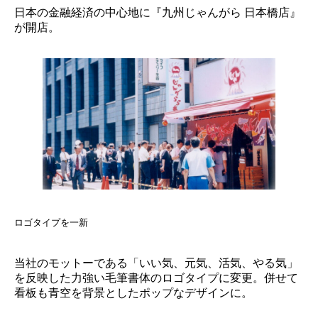
日本の金融経済の中心地に『九州じゃんがら 日本橋店』
が開店。
ロゴタイプを一新
当社のモットーである「いい気、元気、活気、やる気」
を反映した力強い毛筆書体のロゴタイプに変更。併せて
看板も青空を背景としたポップなデザインに。