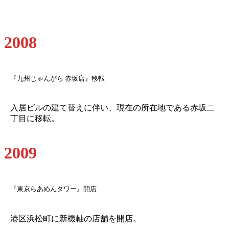
2008
『九州じゃんがら 赤坂店』移転
入居ビルの建て替えに伴い、現在の所在地である赤坂二
丁目に移転。
2009
『東京らあめんタワー』開店
港区浜松町に新機軸の店舗を開店。