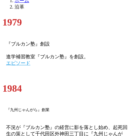
ホーム
沿革
1979
『ブルカン塾』創設
進学補習教室『ブルカン塾』を創設。
エピソード
1984
『九州じゃんがら』創業
不況が『ブルカン塾』の経営に影を落とし始め、起死回
生の策として千代田区外神田三丁目に『九州じゃんが