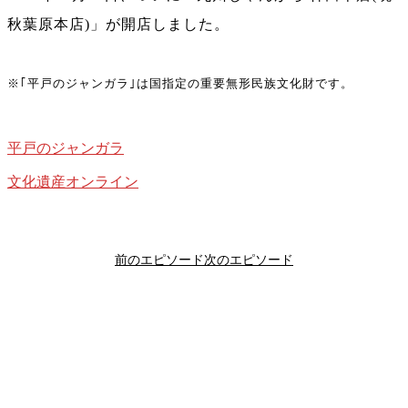
秋葉原本店)」が開店しました。
※｢平戸のジャンガラ｣は国指定の重要無形民族文化財です。
平戸のジャンガラ
文化遺産オンライン
前のエピソード
次のエピソード