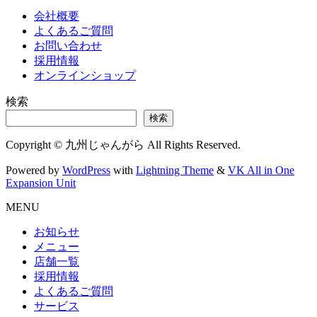
会社概要
よくあるご質問
お問い合わせ
採用情報
オンラインショップ
検索
検索
Copyright © 九州じゃんがら All Rights Reserved.
Powered by
WordPress
with
Lightning Theme
&
VK All in One
Expansion Unit
MENU
お知らせ
メニュー
店舗一覧
採用情報
よくあるご質問
サービス