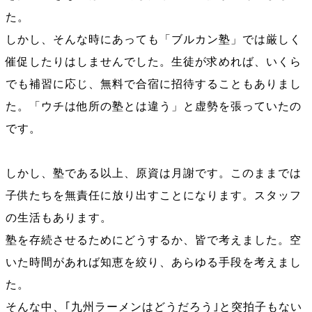
た。
しかし、そんな時にあっても「ブルカン塾」では厳しく
催促したりはしませんでした。生徒が求めれば、いくら
でも補習に応じ、無料で合宿に招待することもありまし
た。「ウチは他所の塾とは違う」と虚勢を張っていたの
です。
しかし、塾である以上、原資は月謝です。このままでは
子供たちを無責任に放り出すことになります。スタッフ
の生活もあります。
塾を存続させるためにどうするか、皆で考えました。空
いた時間があれば知恵を絞り、あらゆる手段を考えまし
た。
そんな中、｢九州ラーメンはどうだろう｣と突拍子もない