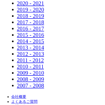
2020 - 2021
2019 - 2020
2018 - 2019
2017 - 2018
2016 - 2017
2015 - 2016
2014 - 2015
2013 - 2014
2012 - 2013
2011 - 2012
2010 - 2011
2009 - 2010
2008 - 2009
2007 - 2008
会社概要
よくあるご質問