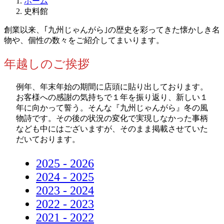
ホーム
史料館
創業以来、｢九州じゃんがら｣の歴史を彩ってきた懐かしき名
物や、個性の数々をご紹介してまいります。
年越しのご挨拶
例年、年末年始の期間に店頭に貼り出しております。
お客様への感謝の気持ちで１年を振り返り、新しい１
年に向かって誓う。そんな『九州じゃんがら』冬の風
物詩です。その後の状況の変化で実現しなかった事柄
なども中にはございますが、そのまま掲載させていた
だいております。
2025 - 2026
2024 - 2025
2023 - 2024
2022 - 2023
2021 - 2022