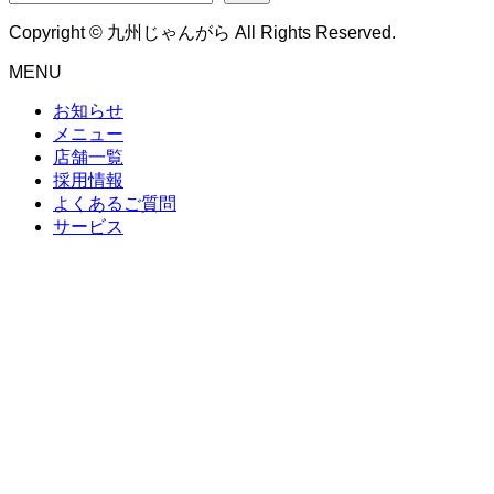
Copyright © 九州じゃんがら All Rights Reserved.
MENU
お知らせ
メニュー
店舗一覧
採用情報
よくあるご質問
サービス