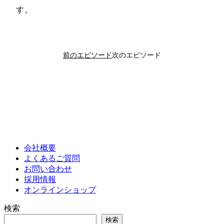
す。
前のエピソード
次のエピソード
会社概要
よくあるご質問
お問い合わせ
採用情報
オンラインショップ
検索
検索