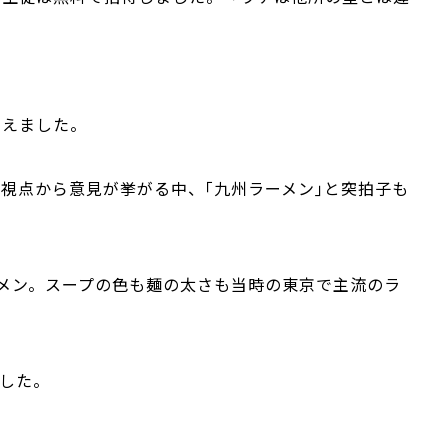
考えました。
視点から意見が挙がる中、｢九州ラーメン｣と突拍子も
メン。スープの色も麺の太さも当時の東京で主流のラ
した。