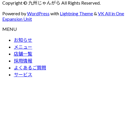
Copyright © 九州じゃんがら All Rights Reserved.
Powered by
WordPress
with
Lightning Theme
&
VK All in One
Expansion Unit
MENU
お知らせ
メニュー
店舗一覧
採用情報
よくあるご質問
サービス