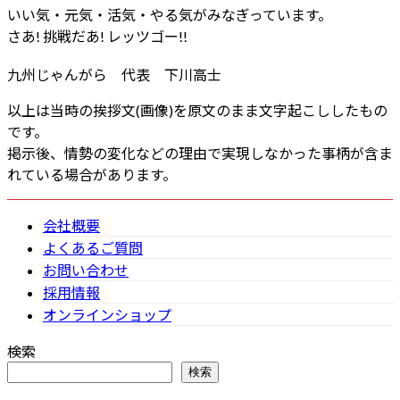
いい気・元気・活気・やる気がみなぎっています。
さあ! 挑戦だあ! レッツゴー!!
九州じゃんがら 代表 下川高士
以上は当時の挨拶文(画像)を原文のまま文字起こししたもの
です。
掲示後、情勢の変化などの理由で実現しなかった事柄が含ま
れている場合があります。
会社概要
よくあるご質問
お問い合わせ
採用情報
オンラインショップ
検索
検索