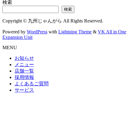
検索
検索
Copyright © 九州じゃんがら All Rights Reserved.
Powered by
WordPress
with
Lightning Theme
&
VK All in One
Expansion Unit
MENU
お知らせ
メニュー
店舗一覧
採用情報
よくあるご質問
サービス