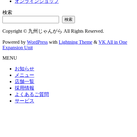
オンラインショップ
検索
検索
Copyright © 九州じゃんがら All Rights Reserved.
Powered by
WordPress
with
Lightning Theme
&
VK All in One
Expansion Unit
MENU
お知らせ
メニュー
店舗一覧
採用情報
よくあるご質問
サービス