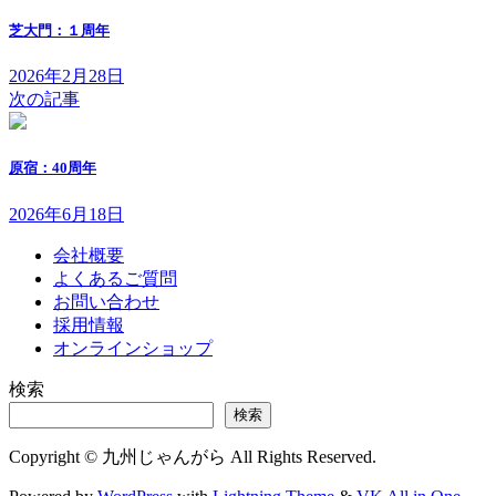
芝大門：１周年
2026年2月28日
次の記事
原宿：40周年
2026年6月18日
会社概要
よくあるご質問
お問い合わせ
採用情報
オンラインショップ
検索
検索
Copyright © 九州じゃんがら All Rights Reserved.