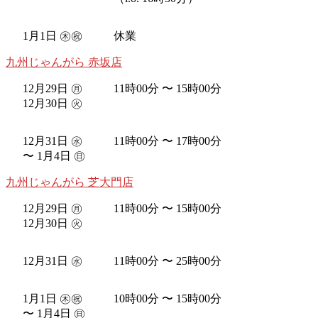
1月1日 ㊍㊗︎
休業
九州じゃんがら 赤坂店
12月29日 ㊊
11時00分 〜 15時00分
12月30日 ㊋
12月31日 ㊌
11時00分 〜 17時00分
〜 1月4日 ㊐
九州じゃんがら 芝大門店
12月29日 ㊊
11時00分 〜 15時00分
12月30日 ㊋
12月31日 ㊌
11時00分 〜 25時00分
1月1日 ㊍㊗︎
10時00分 〜 15時00分
〜 1月4日 ㊐