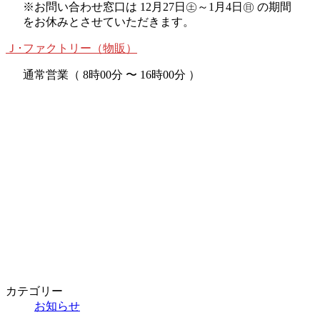
※お問い合わせ窓口は 12月27日㊏～1月4日㊐ の期間
をお休みとさせていただきます。
Ｊ･ファクトリー（物販）
通常営業（ 8時00分 〜 16時00分 ）
カテゴリー
お知らせ