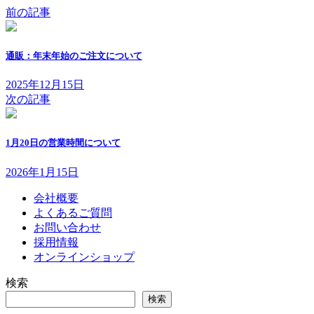
前の記事
通販：年末年始のご注文について
2025年12月15日
次の記事
1月20日の営業時間について
2026年1月15日
会社概要
よくあるご質問
お問い合わせ
採用情報
オンラインショップ
検索
検索