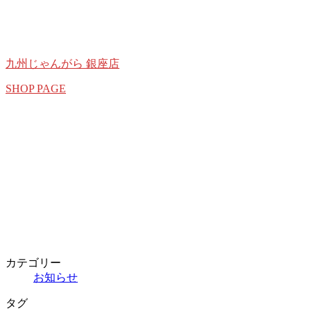
九州じゃんがら 銀座店
SHOP PAGE
カテゴリー
お知らせ
タグ