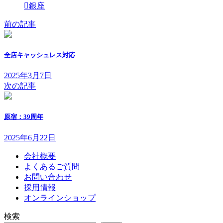
銀座
前の記事
全店キャッシュレス対応
2025年3月7日
次の記事
原宿：39周年
2025年6月22日
会社概要
よくあるご質問
お問い合わせ
採用情報
オンラインショップ
検索