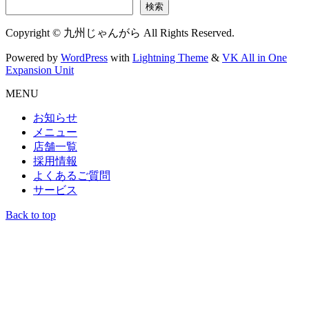
検索
Copyright © 九州じゃんがら All Rights Reserved.
Powered by
WordPress
with
Lightning Theme
&
VK All in One
Expansion Unit
MENU
お知らせ
メニュー
店舗一覧
採用情報
よくあるご質問
サービス
Back to top