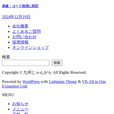
赤坂：コード決済に対応
2024年12月19日
会社概要
よくあるご質問
お問い合わせ
採用情報
オンラインショップ
検索
検索
Copyright © 九州じゃんがら All Rights Reserved.
Powered by
WordPress
with
Lightning Theme
&
VK All in One
Expansion Unit
MENU
お知らせ
メニュー