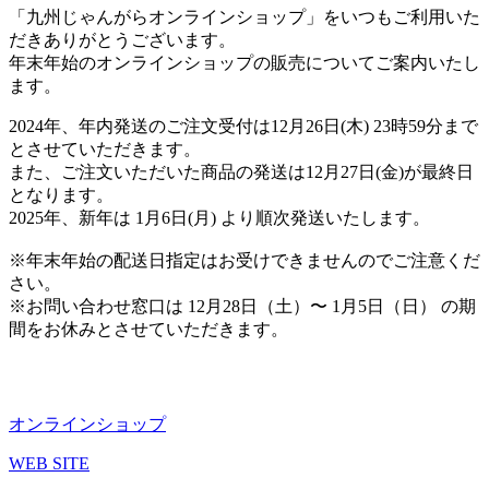
新
「九州じゃんがらオンラインショップ」をいつもご利用いた
日
だきありがとうございます。
時
年末年始のオンラインショップの販売についてご案内いたし
:
ます。
2024年、年内発送のご注文受付は12月26日(木) 23時59分まで
とさせていただきます。
また、ご注文いただいた商品の発送は12月27日(金)が最終日
となります。
2025年、新年は 1月6日(月) より順次発送いたします。
※年末年始の配送日指定はお受けできませんのでご注意くだ
さい。
※お問い合わせ窓口は 12月28日（土）〜 1月5日（日） の期
間をお休みとさせていただきます。
オンラインショップ
WEB SITE