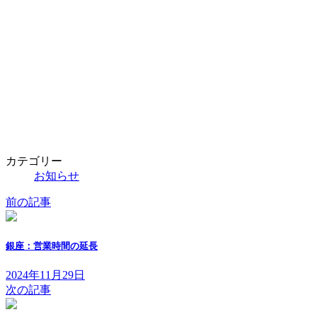
カテゴリー
お知らせ
前の記事
銀座：営業時間の延長
2024年11月29日
次の記事