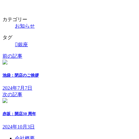
カテゴリー
お知らせ
タグ
銀座
前の記事
池袋：閉店のご挨拶
2024年7月7日
次の記事
赤坂：開店30 周年
2024年10月3日
会社概要