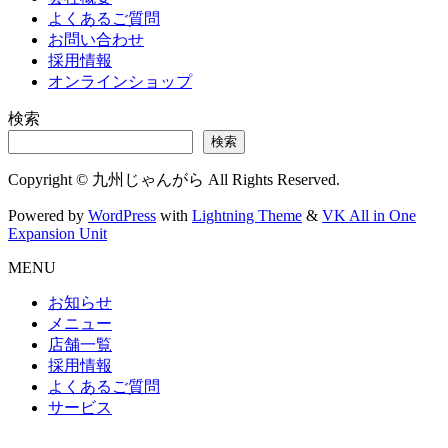
よくあるご質問
お問い合わせ
採用情報
オンラインショップ
検索
検索
Copyright © 九州じゃんがら All Rights Reserved.
Powered by
WordPress
with
Lightning Theme
&
VK All in One
Expansion Unit
MENU
お知らせ
メニュー
店舗一覧
採用情報
よくあるご質問
サービス