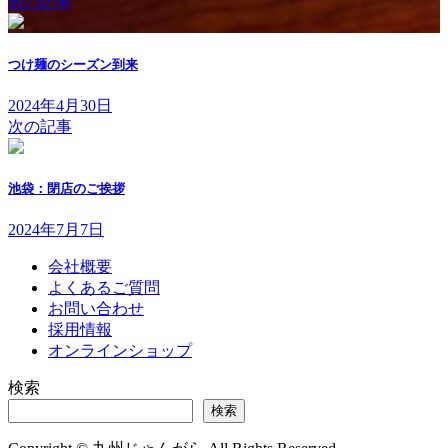
前の記事
つけ麺のシーズン到来
2024年4月30日
次の記事
池袋：閉店のご挨拶
2024年7月7日
会社概要
よくあるご質問
お問い合わせ
採用情報
オンラインショップ
検索
検索