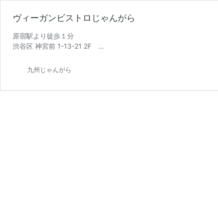
ヴィーガンビストロじゃんがら
原宿駅より徒歩１分
渋谷区 神宮前 1-13-21 2F
📞 03 3404 5572
九州じゃんがら